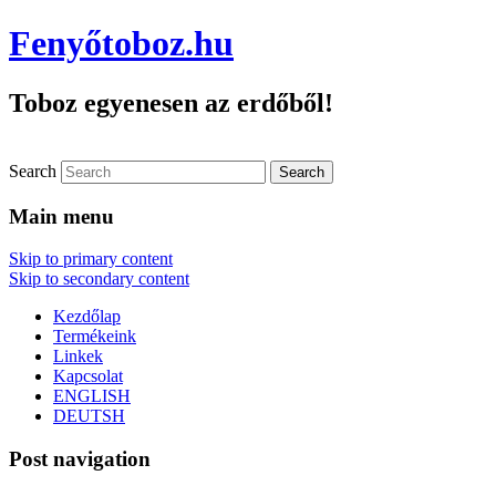
Fenyőtoboz.hu
Toboz egyenesen az erdőből!
Search
Main menu
Skip to primary content
Skip to secondary content
Kezdőlap
Termékeink
Linkek
Kapcsolat
ENGLISH
DEUTSH
Post navigation